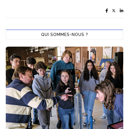
QUI SOMMES-NOUS ?