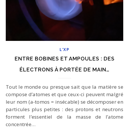
L'XP
ENTRE BOBINES ET AMPOULES : DES
ÉLECTRONS À PORTÉE DE MAIN…
Tout le monde ou presque sait que la matière se
compose d’atomes et que ceux-ci peuvent malgré
leur nom (a-tomos = insécable) se décomposer en
particules plus petites : des protons et neutrons
forment l’essentiel de la masse de l’atome
concentrée…