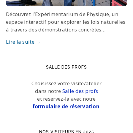
Découvrez l’Expérimentarium de Physique, un
espace interactif pour explorer les lois naturelles
à travers des démonstrations concrètes…
Lire la suite →
SALLE DES PROFS
Choisissez votre visite/atelier
dans notre
Salle des profs
et reservez-la avec notre
formulaire de réservation
.
NOS VISITEURS EN 2025