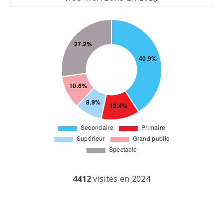
4412
visites en 2024