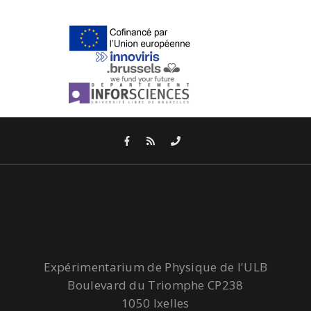
Expérimentarium de Physique de l'ULB
Boulevard du Triomphe CP238
1050 Ixelles