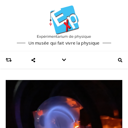
Un musée qui fait vivre la physique