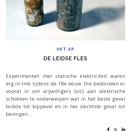
HET XP
DE LEIDSE FLES
Experimenten met statische elektriciteit waren
erg in trek tijdens de 18e eeuw. Die bestonden er
vooral in om vrijwilligers (sic) aan elektrische
schokken te onderwerpen wat in het beste geval
leidde tot kippevel en in het slechtste geval tot
bevingen…