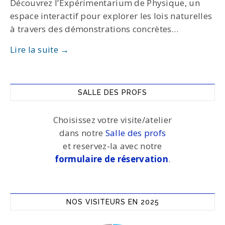
Découvrez l’Expérimentarium de Physique, un
espace interactif pour explorer les lois naturelles
à travers des démonstrations concrètes…
Lire la suite →
SALLE DES PROFS
Choisissez votre visite/atelier
dans notre
Salle des profs
et reservez-la avec notre
formulaire de réservation
.
NOS VISITEURS EN 2025