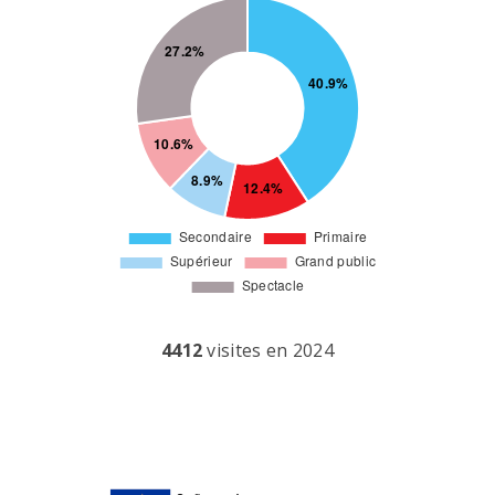
4412
visites en 2024