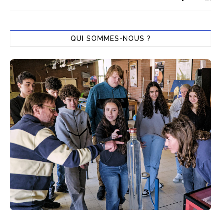
QUI SOMMES-NOUS ?