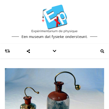
Een museum dat fysieke ondersteunt.