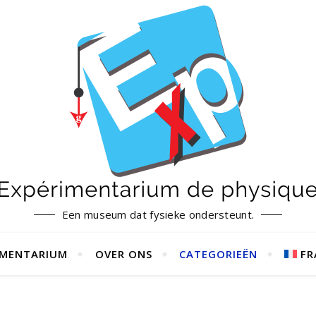
Een museum dat fysieke ondersteunt.
IMENTARIUM
OVER ONS
CATEGORIEËN
FR