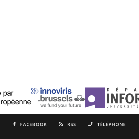
FACEBOOK
RSS
TÉLÉPHONE