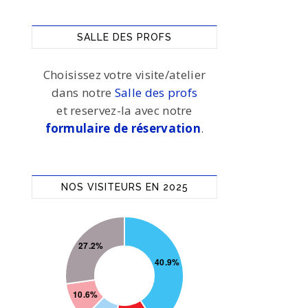
SALLE DES PROFS
Choisissez votre visite/atelier
dans notre
Salle des profs
et reservez-la avec notre
formulaire de réservation
.
NOS VISITEURS EN 2025