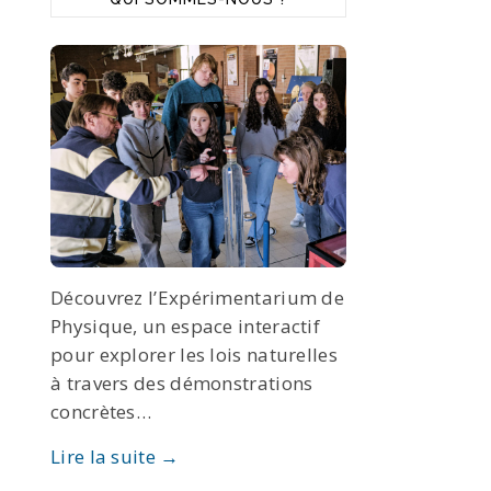
Découvrez l’Expérimentarium de
Physique, un espace interactif
pour explorer les lois naturelles
à travers des démonstrations
concrètes…
Lire la suite →