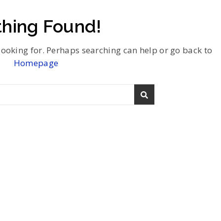
hing Found!
looking for. Perhaps searching can help or go back to
Homepage