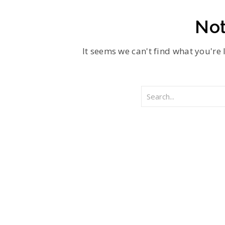
Not
It seems we can't find what you're 