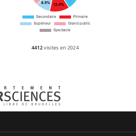
4412
visites en 2024