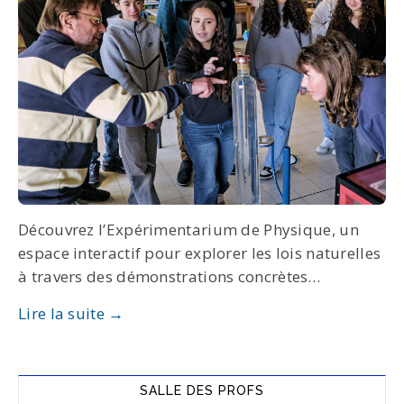
Découvrez l’Expérimentarium de Physique, un
espace interactif pour explorer les lois naturelles
à travers des démonstrations concrètes…
Lire la suite →
SALLE DES PROFS