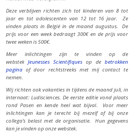
Deze verblijven richten zich tot kinderen van 8 tot
jaar en tot adolescenten van 12 tot 16 jaar. Ze
vinden plaats in België in de maand augustus. De
prijs voor een week bedraagt 300€ en de prijs voor
twee weken is 500€.
Meer inlichtingen zijn te vinden op de
webstek
Jeunesses Scientifiques
op de
betrokken
pagina
of door rechtstreeks met mij contact te
nemen.
Wij richten ook vakanties in tijdens de maand juli, in
internaat: Ludisciences. De eerste editie vond plaats
rond Pasen en kende heel wat bijval. Voor meer
inlichtingen kan je terecht bij mezelf of bij onze
collega’s belast met de organisatie. Hun gegevens
kan je vinden op onze webstek.