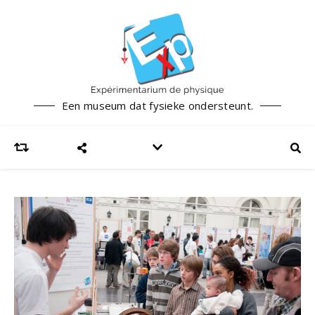
Een museum dat fysieke ondersteunt.