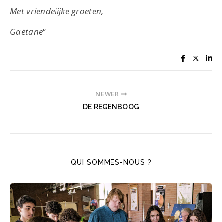
Met vriendelijke groeten,
Gaëtane
“
NEWER
DE REGENBOOG
QUI SOMMES-NOUS ?