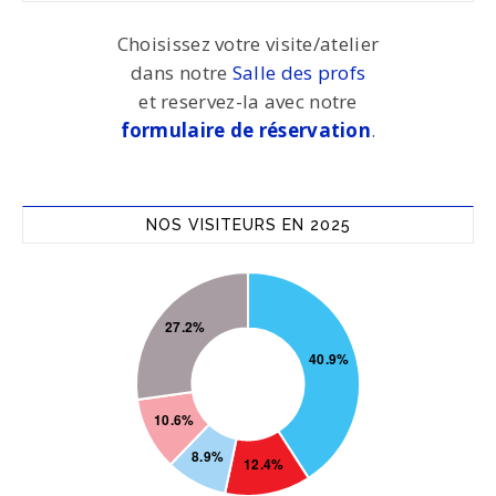
Choisissez votre visite/atelier
dans notre
Salle des profs
et reservez-la avec notre
formulaire de réservation
.
NOS VISITEURS EN 2025