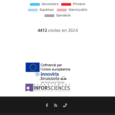
4412
visites en 2024